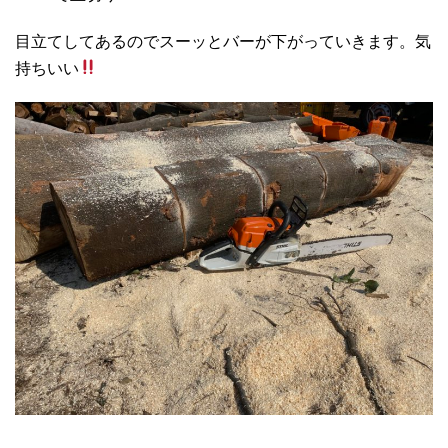
目立てしてあるのでスーッとバーが下がっていきます。気
持ちいい