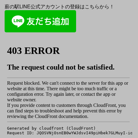
薪の駅LINE公式アカウントの登録はこちらから！