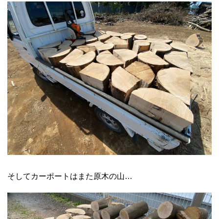
そしてカーポートはまた原木の山…