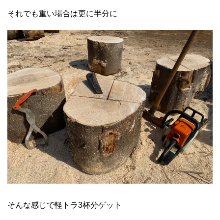
それでも重い場合は更に半分に
そんな感じで軽トラ3杯分ゲット