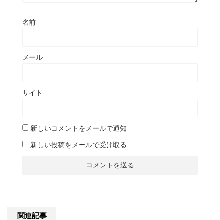
名前
メール
サイト
新しいコメントをメールで通知
新しい投稿をメールで受け取る
関連記事