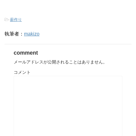
-
薪作り
執筆者：
makizo
comment
メールアドレスが公開されることはありません。
コメント