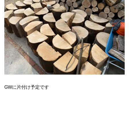
GWに片付け予定です