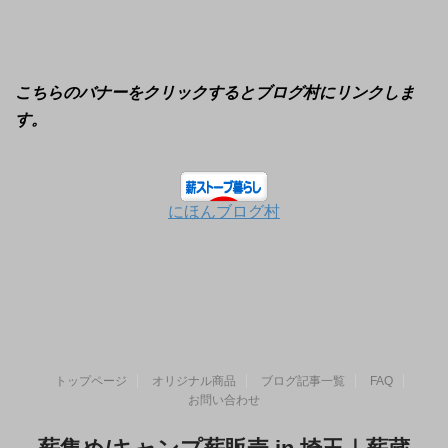
こちらのバナーをクリックするとブログ村にリンクしま
す。
にほんブログ村
トップページ
オリジナル商品
ブログ記事一覧
FAQ
お問い合わせ