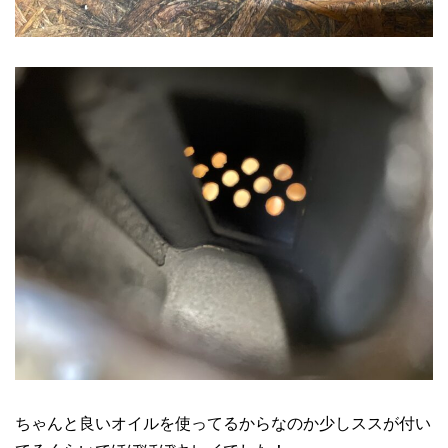
ちゃんと良いオイルを使ってるからなのか少しススが付い