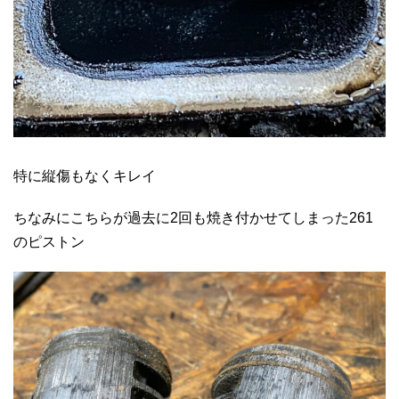
特に縦傷もなくキレイ
ちなみにこちらが過去に2回も焼き付かせてしまった261
のピストン