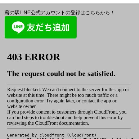
薪の駅LINE公式アカウントの登録はこちらから！