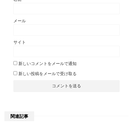
メール
サイト
新しいコメントをメールで通知
新しい投稿をメールで受け取る
関連記事