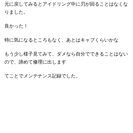
元に戻してみるとアイドリング中に刃が回ることはなくな
りました。
良かった！
特に気になるところもなく、あとはキャブくらいかな
もう少し様子見てみて、ダメなら自分でできることはない
ので、諦めて修理に出します
てことでメンテナンス記録でした。