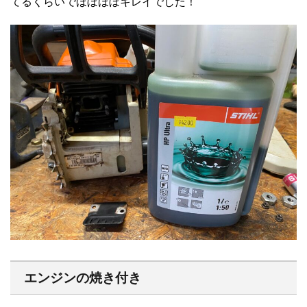
てるくらいでほぼほぼキレイでした！
エンジンの焼き付き