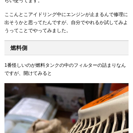
らい使ってます。
ここんとこアイドリング中にエンジンが止まるんで修理に
出そうかと思ってたんですが、自分でやれるか試してみよ
うってことでやってみました。
燃料側
1番怪しいのが燃料タンクの中のフィルターの詰まりなん
ですが、開けてみると