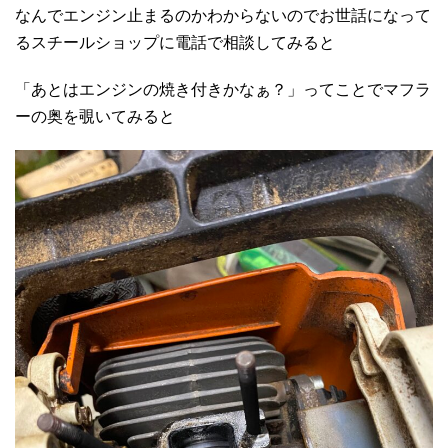
なんでエンジン止まるのかわからないのでお世話になって
るスチールショップに電話で相談してみると
「あとはエンジンの焼き付きかなぁ？」ってことでマフラ
ーの奥を覗いてみると