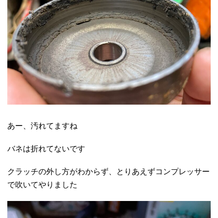
あー、汚れてますね
バネは折れてないです
クラッチの外し方がわからず、とりあえずコンプレッサー
で吹いてやりました