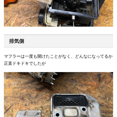
排気側
マフラーは一度も開けたことがなく、どんなになってるか
正直ドキドキでしたが