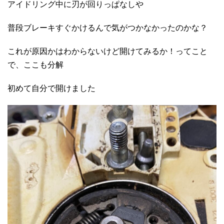
アイドリング中に刃が回りっぱなしや
普段ブレーキすぐかけるんで気がつかなかったのかな？
これが原因かはわからないけど開けてみるか！ってこと
で、ここも分解
初めて自分で開けました