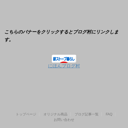
こちらのバナーをクリックするとブログ村にリンクしま
す。
にほんブログ村
トップページ
オリジナル商品
ブログ記事一覧
FAQ
お問い合わせ