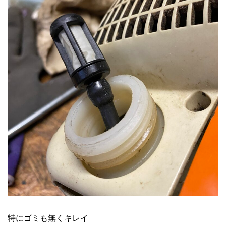
特にゴミも無くキレイ