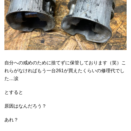
自分への戒めのために捨てずに保管しております（笑）こ
れらがなければもう一台261が買えたくらいの修理代でし
た…涙
とすると
原因はなんだろう？
あれ？