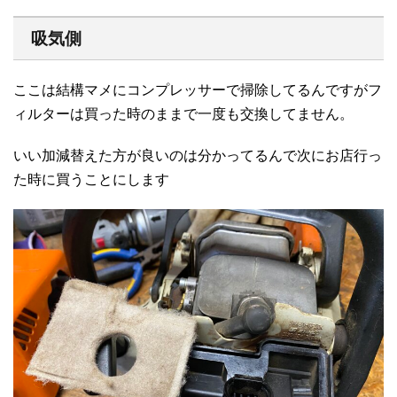
吸気側
ここは結構マメにコンプレッサーで掃除してるんですがフ
ィルターは買った時のままで一度も交換してません。
いい加減替えた方が良いのは分かってるんで次にお店行っ
た時に買うことにします