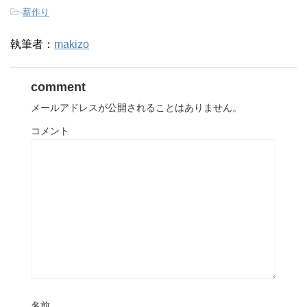
-
薪作り
執筆者：
makizo
comment
メールアドレスが公開されることはありません。
コメント
名前