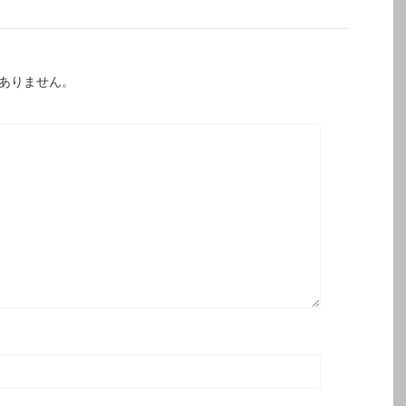
ありません。