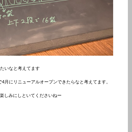
べたいなと考えてます
で4月にリニューアルオープンできたらなと考えてます。
楽しみにしといてくださいねー