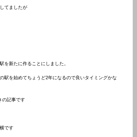
してましたが
駅を新たに作ることにしました。
の駅を始めてちょうど2年になるので良いタイミングかな
きの記事です
横です