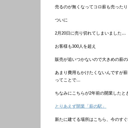
売るのが無くなってコロ薪も売ったり
ついに
2月20日に売り切れてしまいました…
お客様も300人を超え
販売が追いつかないので大きめの薪の
あまり費用もかけたくないんですが薪
ってことで…
ちなみにこちらが2年前の開業したと
とりあえず開業「薪の駅」
新たに建てる場所はこちら、今のすぐ