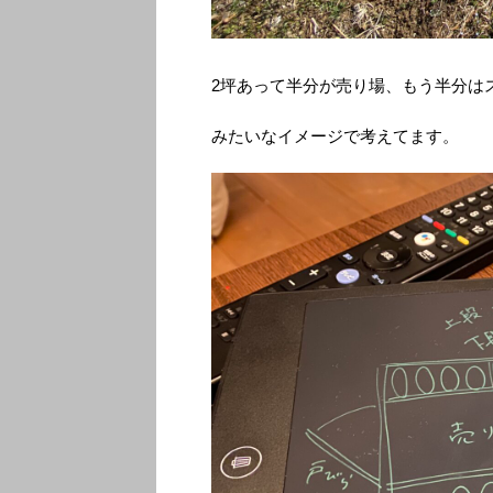
2坪あって半分が売り場、もう半分は
みたいなイメージで考えてます。