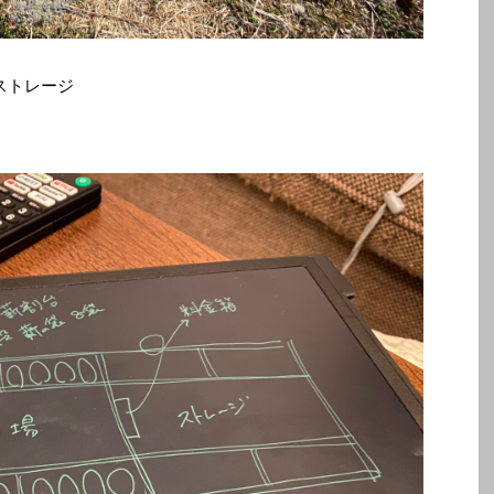
ストレージ