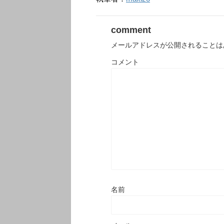
comment
メールアドレスが公開されることは
コメント
名前