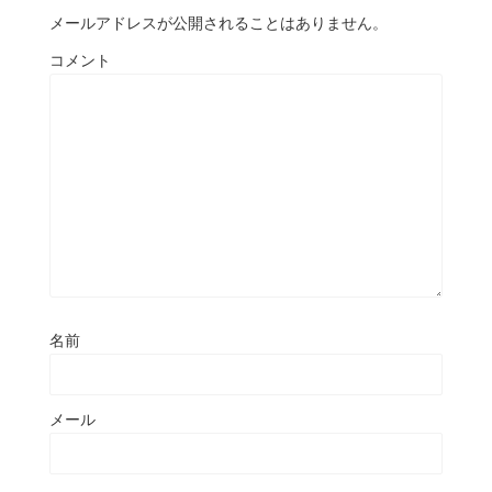
メールアドレスが公開されることはありません。
コメント
名前
メール