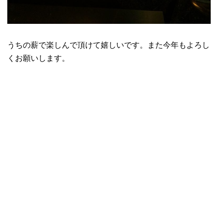
うちの薪で楽しんで頂けて嬉しいです。また今年もよろし
くお願いします。