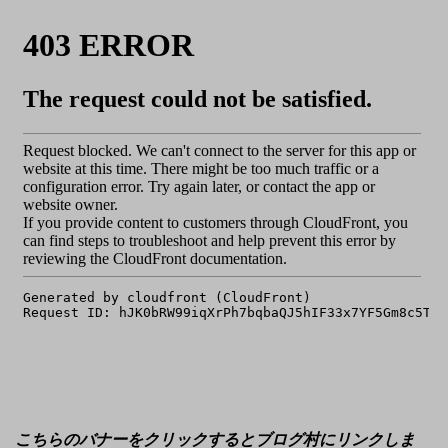
こちらのバナーをクリックするとブログ村にリンクしま