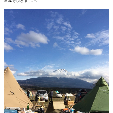
写真を頂きました。