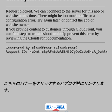
こちらのバナーをクリックするとブログ村にリンクしま
す。