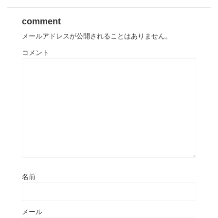
comment
メールアドレスが公開されることはありません。
コメント
名前
メール