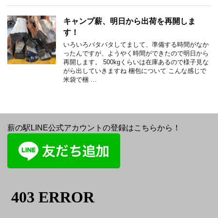
キャンプ薪、明日から出荷を再開しま
す！
いろいろバタバタしてまして、準備する時間がなか
ったんですが、ようやく時間ができたので明日から
再開します。 500kgくらいは在庫あるので様子見な
がら出していきますね 梱包について こんな感じで
米袋で梱 …
薪の駅LINE公式アカウントの登録はこちらから！