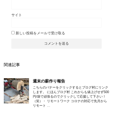
サイト
新しい投稿をメールで受け取る
関連記事
週末の薪作り報告
こちらのバナーをクリックするとブログ村にリンク
します。 にほんブログ村 これからも値上げせず500
円/袋で頑張るのでクリックして応援して下さい！
（笑）・ リモートワーク コロナの対応で先月から
リモート …