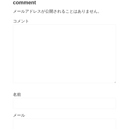
comment
メールアドレスが公開されることはありません。
コメント
名前
メール