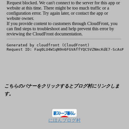
こちらのバナーをクリックするとブログ村にリンクしま
す。
にほんブログ村