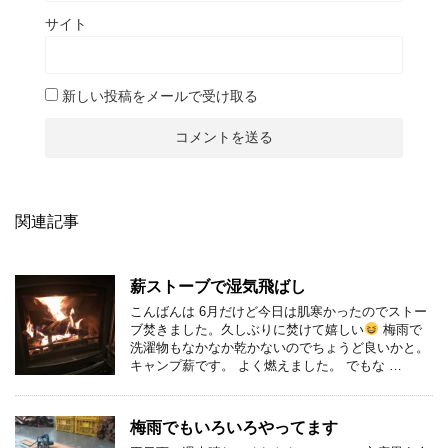
サイト
新しい投稿をメールで受け取る
関連記事
薪ストーブで湿気飛ばし
こんばんは 6月だけど今日は肌寒かったのでストー
ブ焚きました。久しぶりに焚けて嬉しい
梅雨で
洗濯物もなかなか乾かないのでちょうど良いかと。
キャンプ薪です。 よく燃えました。 でもな …
梅雨でもいろいろやってます